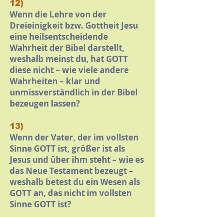
12)
Wenn die Lehre von der
Dreieinigkeit bzw. Gottheit Jesu
eine heilsentscheidende
Wahrheit der Bibel darstellt,
weshalb meinst du, hat GOTT
diese nicht – wie viele andere
Wahrheiten – klar und
unmissverständlich in der Bibel
bezeugen lassen?
13)
Wenn der Vater, der im vollsten
Sinne GOTT ist, größer ist als
Jesus und über ihm steht – wie es
das Neue Testament bezeugt –
weshalb betest du ein Wesen als
GOTT an, das nicht im vollsten
Sinne GOTT ist?