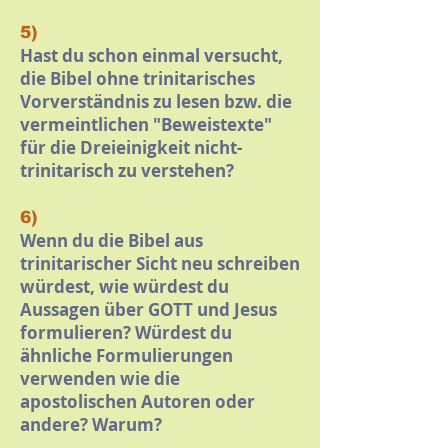
5)
Hast du schon einmal versucht,
die Bibel ohne trinitarisches
Vorverständnis zu lesen bzw. die
vermeintlichen "Beweistexte"
für die Dreieinigkeit nicht-
trinitarisch zu verstehen?
6)
Wenn du die Bibel aus
trinitarischer Sicht neu schreiben
würdest, wie würdest du
Aussagen über GOTT und Jesus
formulieren? Würdest du
ähnliche Formulierungen
verwenden wie die
apostolischen Autoren oder
andere? Warum?