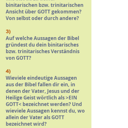
binitarischen bzw. trinitarischen
Ansicht über GOTT gekommen?
Von selbst oder durch andere?
3)
Auf welche Aussagen der Bibel
gründest du dein binitarisches
bzw. trinitarisches Verständnis
von GOTT?
4)
Wieviele eindeutige Aussagen
aus der Bibel fallen dir ein, in
denen der Vater, Jesus und der
Heilige Geist wörtlich als >EIN
GOTT< bezeichnet werden? Und
wieviele Aussagen kennst du, wo
allein der Vater als GOTT
bezeichnet wird?